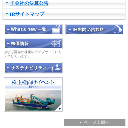
子会社の決算公告
IRサイトマップ
みずほ証券の株価のウェブサイトにリ
ンクしています。
ページ上部へ