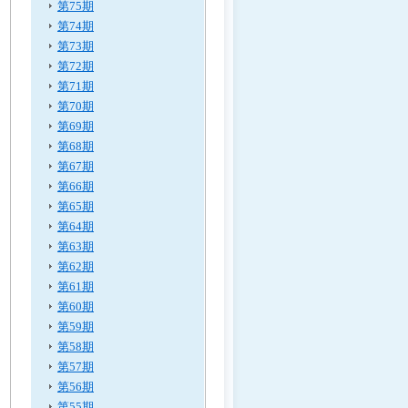
第75期
第74期
第73期
第72期
第71期
第70期
第69期
第68期
第67期
第66期
第65期
第64期
第63期
第62期
第61期
第60期
第59期
第58期
第57期
第56期
第55期