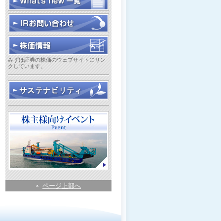
みずほ証券の株価のウェブサイトにリン
クしています。
ページ上部へ