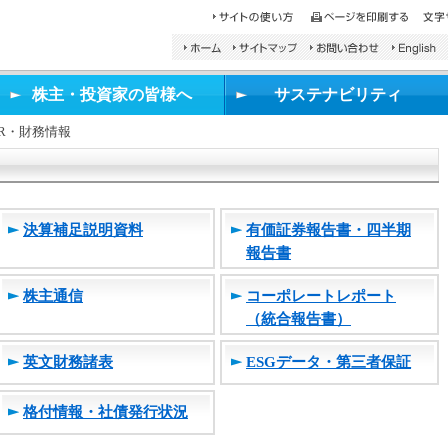
検
索
し
株主・投資家の皆様へ
サステナビリティ
た
い
IR・財務情報
文
字
を
入
力
決算補足説明資料
有価証券報告書・四半期
し、
報告書
検
索
ボ
株主通信
コーポレートレポート
タ
（統合報告書）
ン
を
英文財務諸表
ESGデータ・第三者保証
押
し
て
格付情報・社債発行状況
く
だ