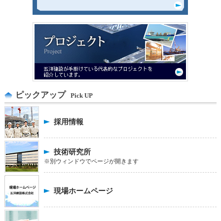
ピックアップ
Pick UP
採用情報
技術研究所
※別ウィンドウでページが開きます
現場ホームページ