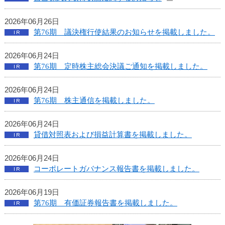
本
文
2026年06月26日
へ
第76期 議決権行使結果のお知らせを掲載しました。
移
動
2026年06月24日
し
第76期 定時株主総会決議ご通知を掲載しました。
ま
す
2026年06月24日
第76期 株主通信を掲載しました。
2026年06月24日
貸借対照表および損益計算書を掲載しました。
2026年06月24日
コーポレートガバナンス報告書を掲載しました。
2026年06月19日
第76期 有価証券報告書を掲載しました。