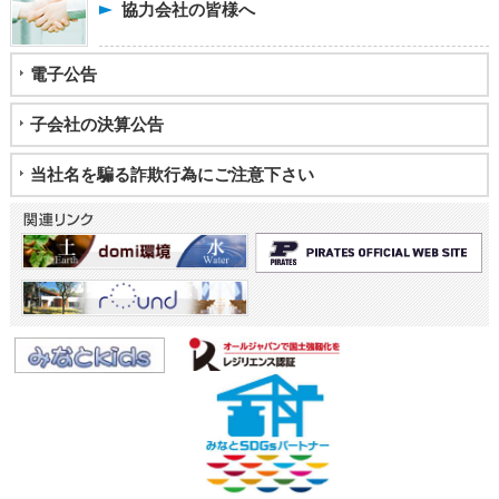
協力会社の皆様へ
電子公告
子会社の決算公告
当社名を騙る詐欺行為にご注意下さい