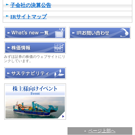
子会社の決算公告
IRサイトマップ
みずほ証券の株価のウェブサイトにリ
ンクしています。
ページ上部へ