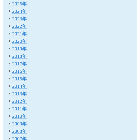
し
2025年
ま
2024年
す
2023年
2022年
2021年
2020年
2019年
2018年
2017年
2016年
2015年
2014年
2013年
2012年
2011年
2010年
2009年
2008年
2007年