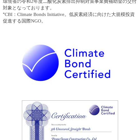
環境省の令和2年度二酸化炭素排出抑制対策事業費補助金の交付
対象となっております。
*
CBI：Climate Bonds Initiative。低炭素経済に向けた大規模投資
促進する国際NGO。