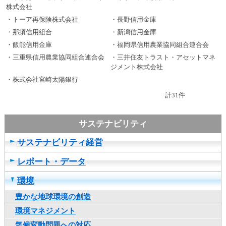
株式会社
・トーア再保険株式会社
・長野信用金庫
・那須信用組合
・新潟信用金庫
・飯能信用金庫
・福岡県信用農業協同組合連合会
・三重県信用農業協同組合連合会
・三井住友トラスト・アセットマネ
ジメント株式会社
・株式会社宮崎太陽銀行
計31件
サステナビリティ経営
レポート・データ
環境
豊かな地球環境の創造
環境マネジメント
気候変動問題への対応