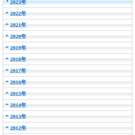
2023年
2022年
2021年
2020年
2019年
2018年
2017年
2016年
2015年
2014年
2013年
2012年