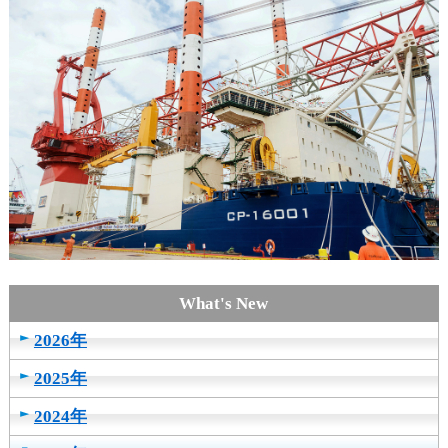
2026年
2025年
2024年