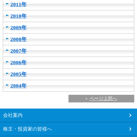
2011年
2010年
2009年
2008年
2007年
2006年
2005年
2004年
ページ上部へ
こ
会社案内
こ
か
株主・投資家の皆様へ
ら