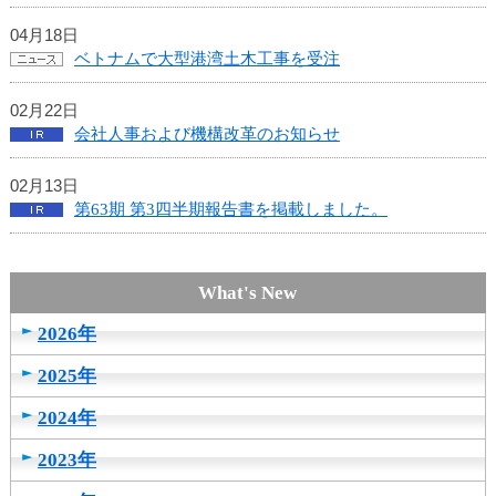
04月18日
ベトナムで大型港湾土木工事を受注
02月22日
会社人事および機構改革のお知らせ
02月13日
第63期 第3四半期報告書を掲載しました。
2026年
2025年
2024年
2023年