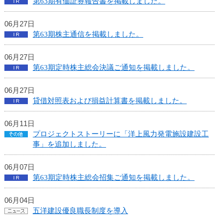
第63期有価証券報告書を掲載しました。
06月27日
第63期株主通信を掲載しました。
06月27日
第63期定時株主総会決議ご通知を掲載しました。
06月27日
貸借対照表および損益計算書を掲載しました。
06月11日
プロジェクトストーリーに「洋上風力発電施設建設工
事」を追加しました。
06月07日
第63期定時株主総会招集ご通知を掲載しました。
06月04日
五洋建設優良職長制度を導入