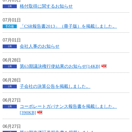
07月09日
格付取得に関するお知らせ
07月01日
「CSR報告書2013」（冊子版）を掲載しました。
07月01日
会社人事のお知らせ
06月28日
第63期議決権行使結果のお知らせ[14KB]
06月28日
子会社の決算公告を掲載しました。
06月27日
コーポレートガバナンス報告書を掲載しました。
[390KB]
06月27日