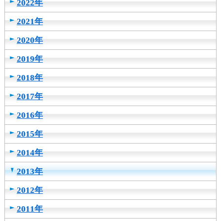
2022年
2021年
2020年
2019年
2018年
2017年
2016年
2015年
2014年
2013年
2012年
2011年