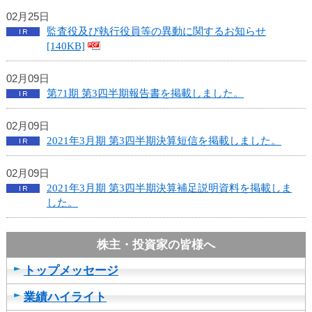
02月25日
監査役及び執行役員等の異動に関するお知らせ
[140KB]
02月09日
第71期 第3四半期報告書を掲載しました。
02月09日
2021年3月期 第3四半期決算短信を掲載しました。
02月09日
2021年3月期 第3四半期決算補足説明資料を掲載しま
した。
トップメッセージ
業績ハイライト