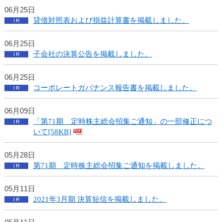
06月25日
貸借対照表および損益計算書を掲載しました。
06月25日
子会社の決算公告を掲載しました。
06月25日
コーポレートガバナンス報告書を掲載しました。
06月09日
「第71期 定時株主総会招集ご通知」の一部修正につ
いて[58KB]
05月28日
第71期 定時株主総会招集ご通知を掲載しました。
05月11日
2021年3月期 決算短信を掲載しました。