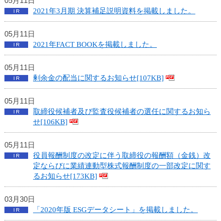
05月11日
2021年3月期 決算補足説明資料を掲載しました。
05月11日
2021年FACT BOOKを掲載しました。
05月11日
剰余金の配当に関するお知らせ[107KB]
05月11日
取締役候補者及び監査役候補者の選任に関するお知ら
せ[106KB]
05月11日
役員報酬制度の改定に伴う取締役の報酬額（金銭）改
定ならびに業績連動型株式報酬制度の一部改定に関す
るお知らせ[173KB]
03月30日
「2020年版 ESGデータシート」を掲載しました。