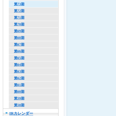
第73期
第72期
第71期
第70期
第69期
第68期
第67期
第66期
第65期
第64期
第63期
第62期
第61期
第60期
第59期
第58期
IRカレンダー