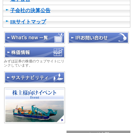
子会社の決算公告
IRサイトマップ
みずほ証券の株価のウェブサイトにリ
ンクしています。