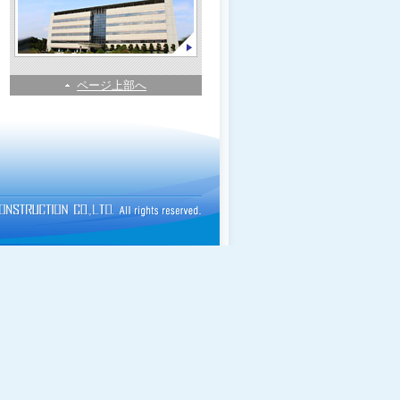
ページ上部へ