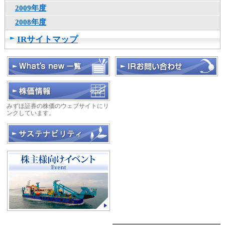
2009年度
2008年度
IRサイトマップ
みずほ証券の株価のウェブサイトにリ
ンクしています。