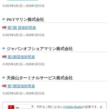
し
※2025年4月1日～2026年3月31日
ま
す
PKYマリン株式会社
第7期 貸借対照表
※2025年4月1日～2026年3月31日
ジャパンオフショアマリン株式会社
第5期貸借対照表
※2025年4月1日～2026年3月31日
天保山ターミナルサービス株式会社
第7期貸借対照表
※2025年4月1日～2026年3月31日
PDFをご覧になるには
Adobe Reader
が必要です。お