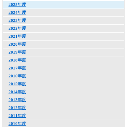
2025年度
2024年度
2023年度
2022年度
2021年度
2020年度
2019年度
2018年度
2017年度
2016年度
2015年度
2014年度
2013年度
2012年度
2011年度
2010年度