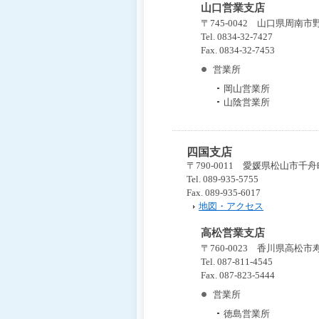
山口営業支店
〒745-0042 山口県周南市
Tel. 0834-32-7427
Fax. 0834-32-7453
営業所
岡山営業所
山陰営業所
四国支店
〒790-0011 愛媛県松山市千舟
Tel. 089-935-5755
Fax. 089-935-6017
地図・アクセス
高松営業支店
〒760-0023 香川県高松市
Tel. 087-811-4545
Fax. 087-823-5444
営業所
徳島営業所