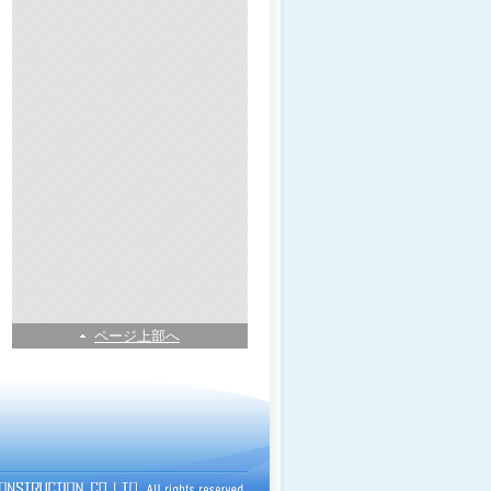
ページ上部へ