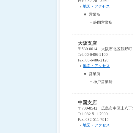
Fax. 052-201-3260
地図・アクセス
営業所
静岡営業所
大阪支店
〒530-0014 大阪市北区鶴野町
Tel. 06-6486-2100
Fax. 06-6486-2120
地図・アクセス
営業所
神戸営業所
中国支店
〒730-8542 広島市中区上八
Tel. 082-511-7900
Fax. 082-511-7915
地図・アクセス