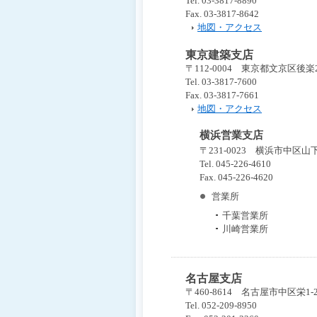
Tel. 03-3817-8890
Fax. 03-3817-8642
地図・アクセス
東京建築支店
〒112-0004 東京都文京区後
Tel. 03-3817-7600
Fax. 03-3817-7661
地図・アクセス
横浜営業支店
〒231-0023 横浜市中区
Tel. 045-226-4610
Fax. 045-226-4620
営業所
千葉営業所
川崎営業所
名古屋支店
〒460-8614 名古屋市中区栄1
Tel. 052-209-8950