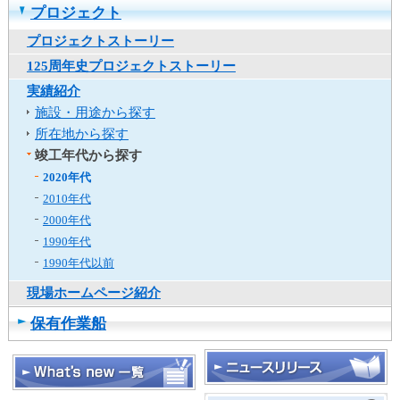
プロジェクト
プロジェクトストーリー
125周年史プロジェクトストーリー
実績紹介
施設・用途から探す
所在地から探す
竣工年代から探す
2020年代
2010年代
2000年代
1990年代
1990年代以前
現場ホームページ紹介
保有作業船