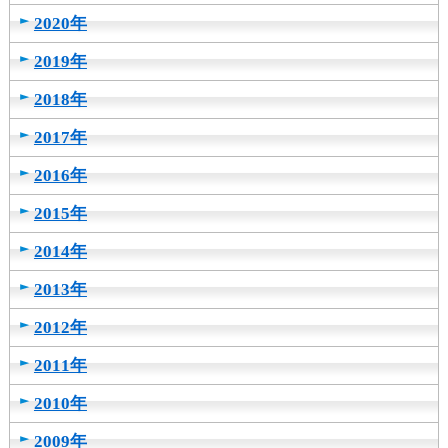
カ
2020年
テ
ゴ
2019年
リ
2018年
共
通
2017年
メ
ニ
2016年
ュ
ー
2015年
へ
移
2014年
動
2013年
し
ま
2012年
す
本
2011年
文
へ
2010年
移
動
2009年