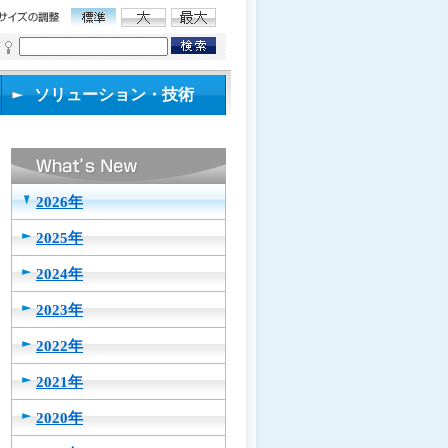
ソリューション・技術
2026年
2025年
2024年
2023年
2022年
2021年
2020年