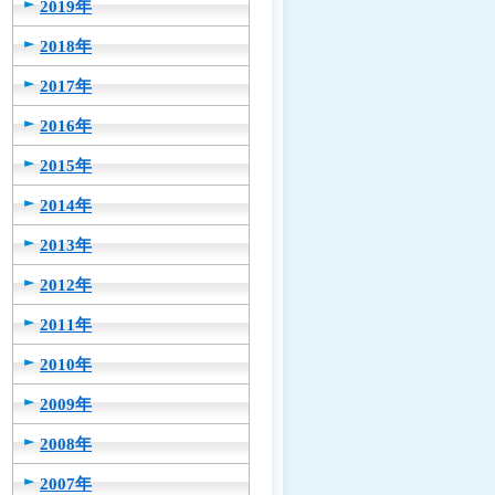
2019年
2018年
2017年
2016年
2015年
2014年
2013年
2012年
2011年
2010年
2009年
2008年
2007年