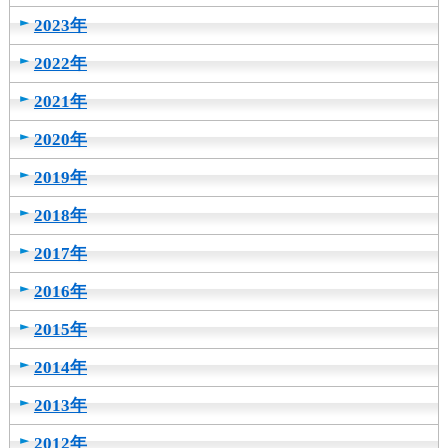
2023年
2022年
2021年
2020年
2019年
2018年
2017年
2016年
2015年
2014年
2013年
2012年