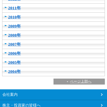
2011年
2010年
2009年
2008年
2007年
2006年
2005年
2004年
ページ上部へ
こ
会社案内
こ
か
株主・投資家の皆様へ
ら