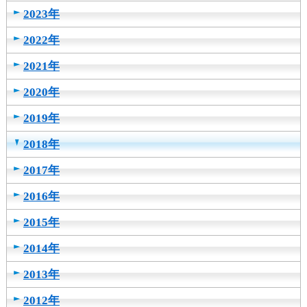
2023年
2022年
2021年
2020年
2019年
2018年
2017年
2016年
2015年
2014年
2013年
2012年