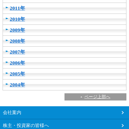
2011年
2010年
2009年
2008年
2007年
2006年
2005年
2004年
ページ上部へ
こ
会社案内
こ
か
株主・投資家の皆様へ
ら