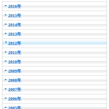
カ
2016年
テ
ゴ
2015年
リ
2014年
共
通
2013年
メ
ニ
2012年
ュ
ー
2011年
へ
移
2010年
動
し
2009年
ま
2008年
す
本
2007年
文
へ
2006年
移
動
2005年