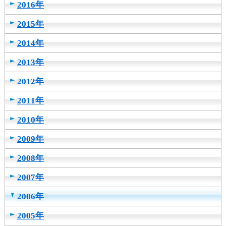
2016年
2015年
2014年
2013年
2012年
2011年
2010年
2009年
2008年
2007年
2006年
2005年