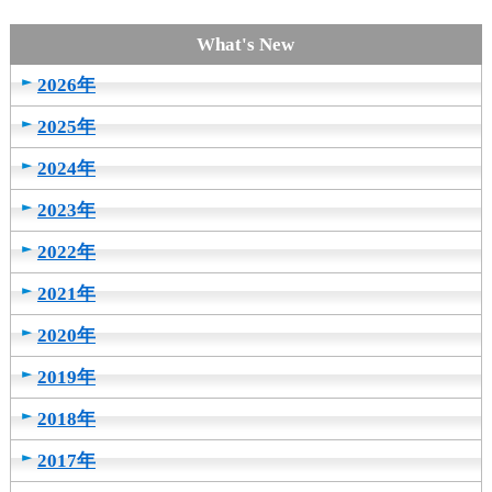
2026年
2025年
2024年
2023年
2022年
2021年
2020年
2019年
2018年
2017年