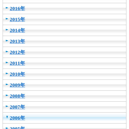
2016年
2015年
2014年
2013年
2012年
2011年
2010年
2009年
2008年
2007年
2006年
2005年