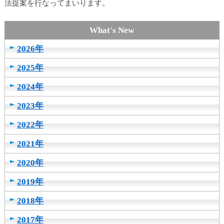
法提案を行なってまいります。
2026年
2025年
2024年
2023年
2022年
2021年
2020年
2019年
2018年
2017年