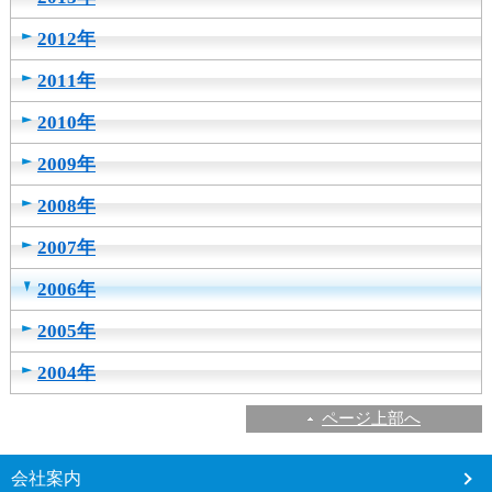
2012年
2011年
2010年
2009年
2008年
2007年
2006年
2005年
2004年
ページ上部へ
こ
会社案内
こ