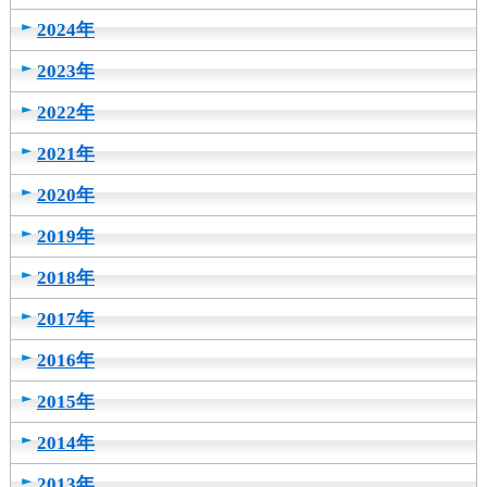
2024年
2023年
2022年
2021年
2020年
2019年
2018年
2017年
2016年
2015年
2014年
2013年