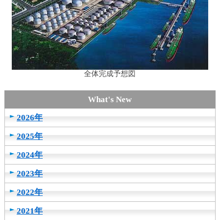
全体完成予想図
2026年
2025年
2024年
2023年
2022年
2021年