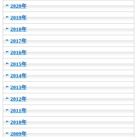
2020年
2019年
2018年
2017年
2016年
2015年
2014年
2013年
2012年
2011年
2010年
2009年