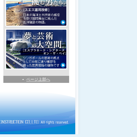
ページ上部へ