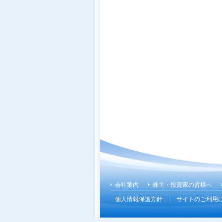
こ
こ
か
ら
フ
会社案内
株主・投資家の皆様へ
ッ
個人情報保護方針
サイトのご利用
タ
ー
メ