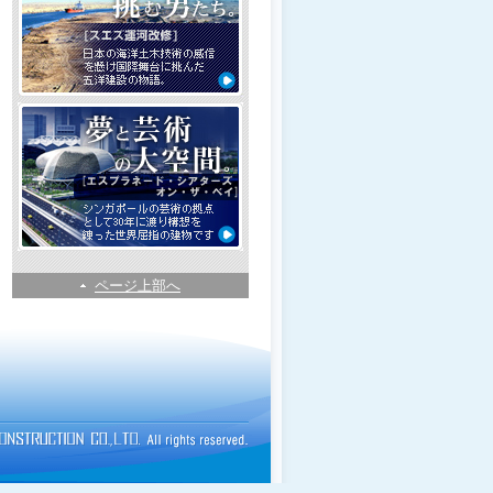
ページ上部へ