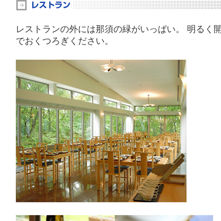
レストランの外には那須の緑がいっぱい。 明るく
でおくつろぎください。