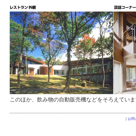
このほか、飲み物の自動販売機などをそろえていま
｜
お問